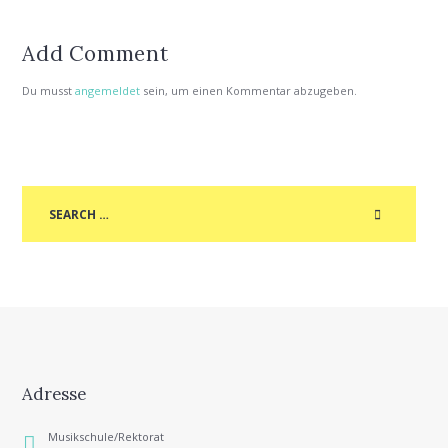
Add Comment
Du musst
angemeldet
sein, um einen Kommentar abzugeben.
Adresse
Musikschule/Rektorat