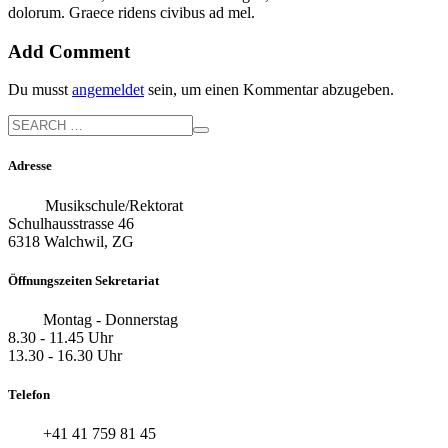
dolorum. Graece ridens civibus ad mel.
Add Comment
Du musst
angemeldet
sein, um einen Kommentar abzugeben.
Adresse
Musikschule/Rektorat
Schulhausstrasse 46
6318 Walchwil, ZG
Öffnungszeiten Sekretariat
Montag - Donnerstag
8.30 - 11.45 Uhr
13.30 - 16.30 Uhr
Telefon
+41 41 759 81 45