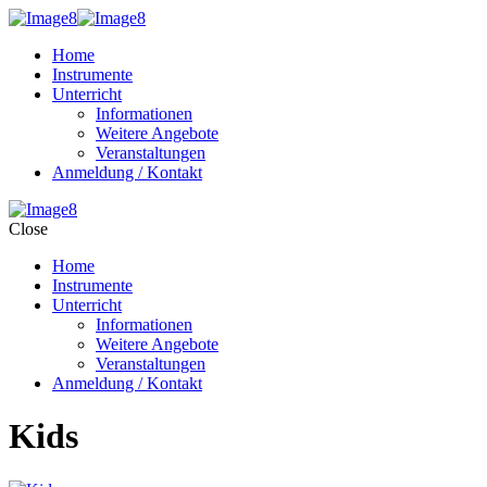
Home
Instrumente
Unterricht
Informationen
Weitere Angebote
Veranstaltungen
Anmeldung / Kontakt
Close
Home
Instrumente
Unterricht
Informationen
Weitere Angebote
Veranstaltungen
Anmeldung / Kontakt
Kids