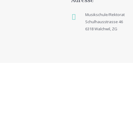
Musikschule/Rektorat
Schulhausstrasse 46
6318 Walchwil, ZG