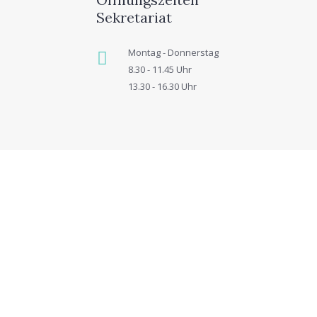
Sekretariat
Montag - Donnerstag
8.30 - 11.45 Uhr
13.30 - 16.30 Uhr