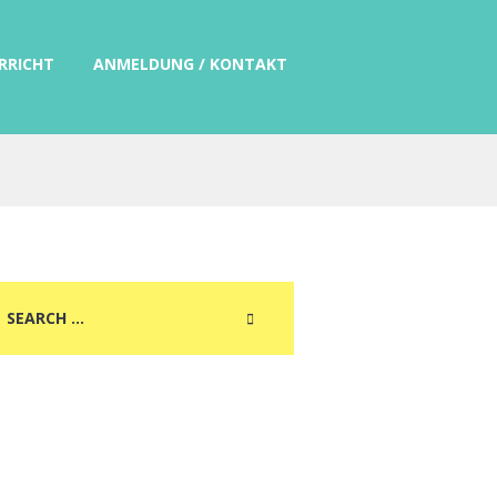
RRICHT
ANMELDUNG / KONTAKT