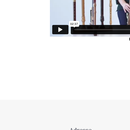
Adresse