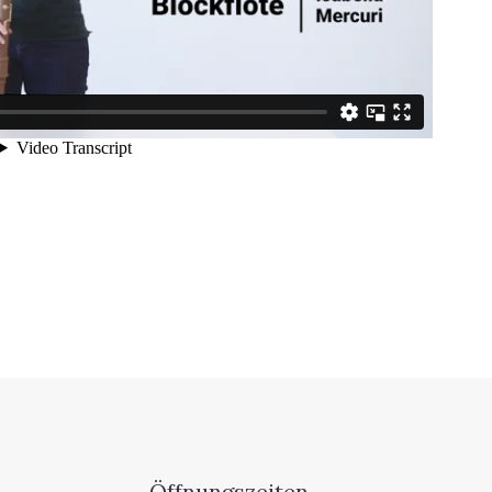
Öffnungszeiten