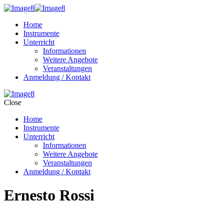
Home
Instrumente
Unterricht
Informationen
Weitere Angebote
Veranstaltungen
Anmeldung / Kontakt
Close
Home
Instrumente
Unterricht
Informationen
Weitere Angebote
Veranstaltungen
Anmeldung / Kontakt
Ernesto Rossi