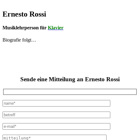
Ernesto Rossi
Musiklehrperson für
Klavier
Biografie folgt…
Sende eine Mitteilung an Ernesto Rossi