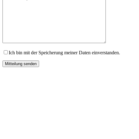
Ich bin mit der Speicherung meiner Daten einverstanden.