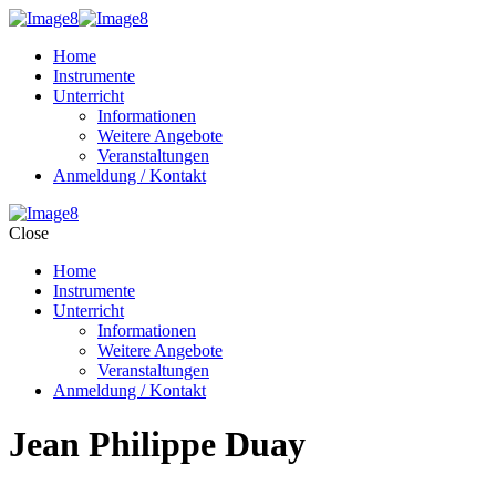
Home
Instrumente
Unterricht
Informationen
Weitere Angebote
Veranstaltungen
Anmeldung / Kontakt
Close
Home
Instrumente
Unterricht
Informationen
Weitere Angebote
Veranstaltungen
Anmeldung / Kontakt
Jean Philippe Duay