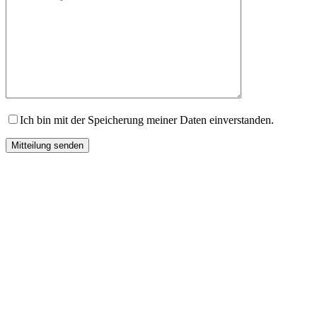
Ich bin mit der Speicherung meiner Daten einverstanden.