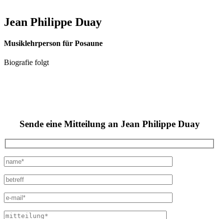
Jean Philippe Duay
Musiklehrperson für Posaune
Biografie folgt
Sende eine Mitteilung an Jean Philippe Duay